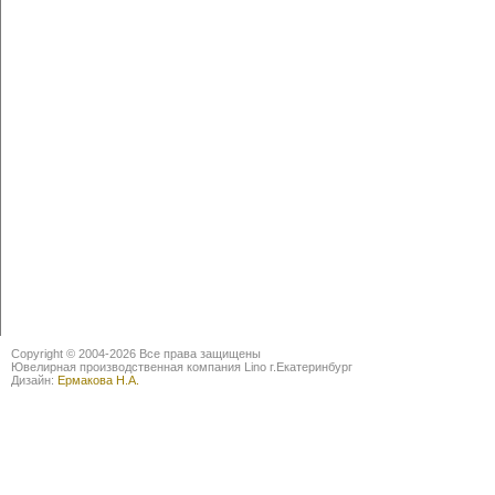
Copyright © 2004-2026 Все права защищены
Ювелирная производственная компания Lino г.Екатеринбург
Дизайн:
Ермакова Н.А.