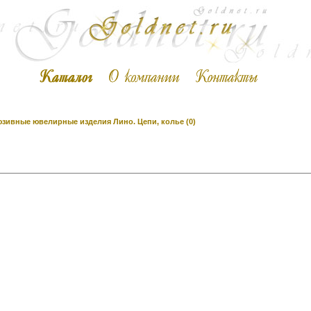
зивные ювелирные изделия Лино. Цепи, колье (0)