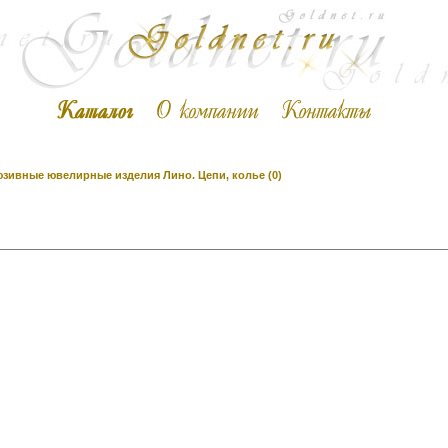
зивные ювелирные изделия Лино. Цепи, колье (0)