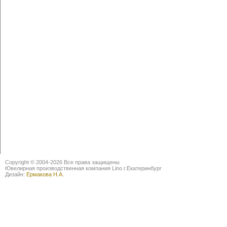
Copyright © 2004-2026 Все права защищены
Ювелирная производственная компания Lino г.Екатеринбург
Дизайн:
Ермакова Н.А.