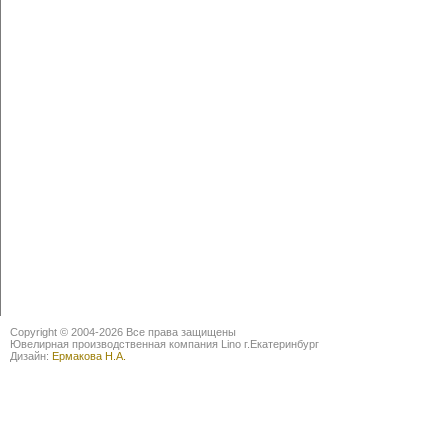
Copyright © 2004-2026 Все права защищены
Ювелирная производственная компания Lino г.Екатеринбург
Дизайн:
Ермакова Н.А.