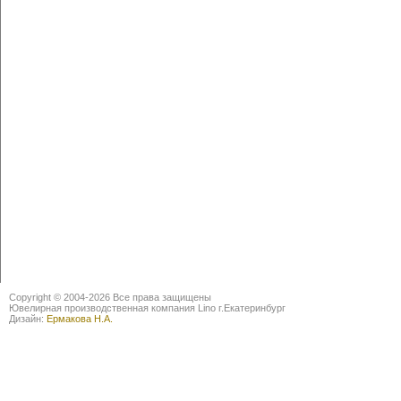
Copyright © 2004-2026 Все права защищены
Ювелирная производственная компания Lino г.Екатеринбург
Дизайн:
Ермакова Н.А.