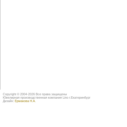
Copyright © 2004-2026 Все права защищены
Ювелирная производственная компания Lino г.Екатеринбург
Дизайн:
Ермакова Н.А.