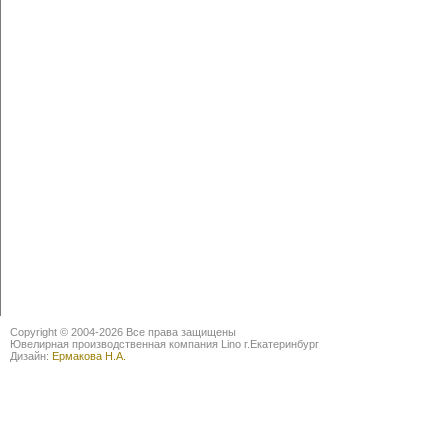
Copyright © 2004-2026 Все права защищены
Ювелирная производственная компания Lino г.Екатеринбург
Дизайн:
Ермакова Н.А.