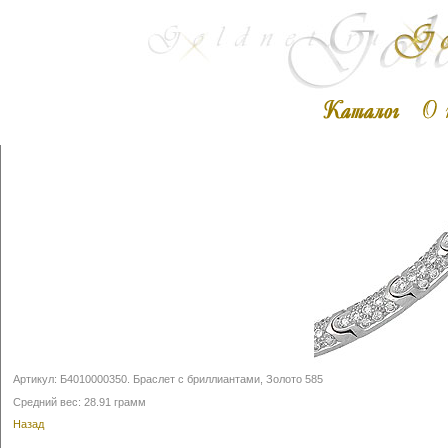
Артикул:
Б4010000350
.
Браслет с бриллиантами, Золото 585
Средний вес: 28.91 грамм
Назад