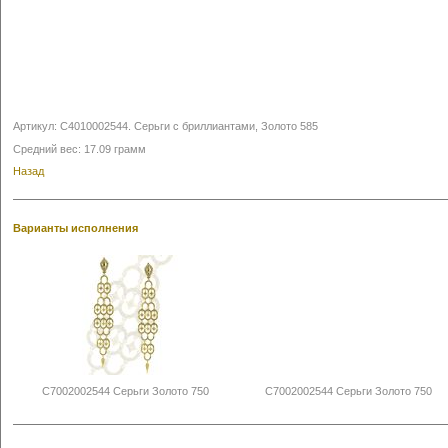
Артикул:
С4010002544
.
Серьги с бриллиантами, Золото 585
Средний вес: 17.09 грамм
Назад
Варианты исполнения
С7002002544 Серьги Золото 750
С7002002544 Серьги Золото 750