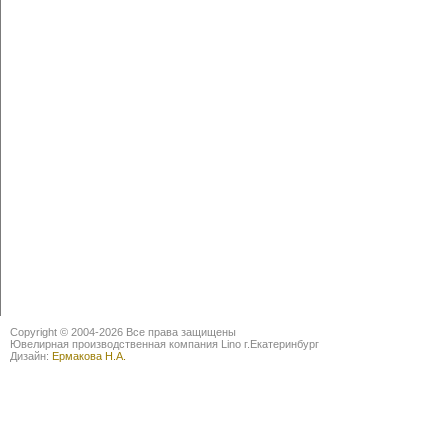
Copyright © 2004-2026 Все права защищены
Ювелирная производственная компания Lino г.Екатеринбург
Дизайн:
Ермакова Н.А.