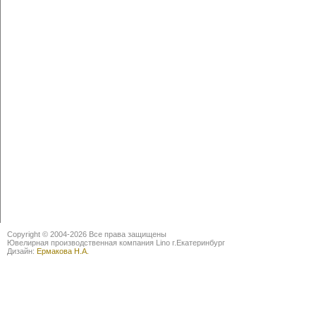
Copyright © 2004-2026 Все права защищены
Ювелирная производственная компания Lino г.Екатеринбург
Дизайн:
Ермакова Н.А.