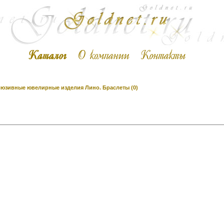
юзивные ювелирные изделия Лино. Браслеты (0)