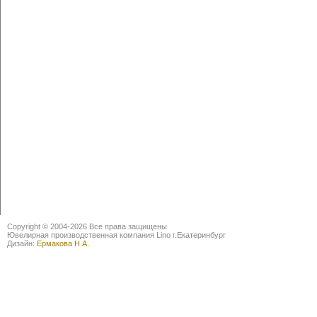
Copyright © 2004-2026 Все права защищены
Ювелирная производственная компания Lino г.Екатеринбург
Дизайн:
Ермакова Н.А.