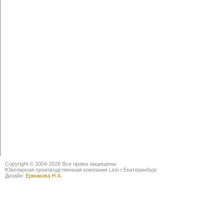
Copyright © 2004-2026 Все права защищены
Ювелирная производственная компания Lino г.Екатеринбург
Дизайн:
Ермакова Н.А.