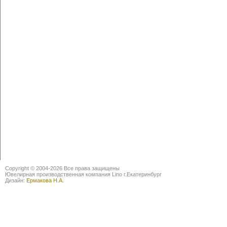
Copyright © 2004-2026 Все права защищены
Ювелирная производственная компания Lino г.Екатеринбург
Дизайн:
Ермакова Н.А.