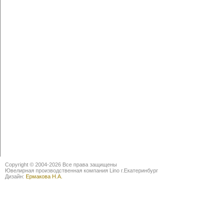
Copyright © 2004-2026 Все права защищены
Ювелирная производственная компания Lino г.Екатеринбург
Дизайн:
Ермакова Н.А.