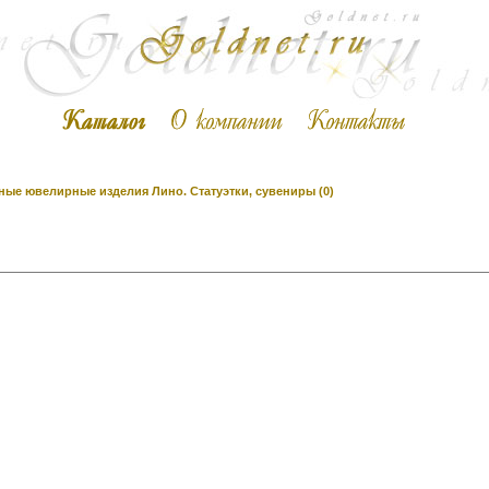
ые ювелирные изделия Лино. Статуэтки, сувениры (0)