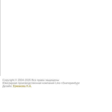
Copyright © 2004-2026 Все права защищены
Ювелирная производственная компания Lino г.Екатеринбург
Дизайн:
Ермакова Н.А.