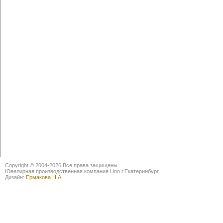
Copyright © 2004-2026 Все права защищены
Ювелирная производственная компания Lino г.Екатеринбург
Дизайн:
Ермакова Н.А.