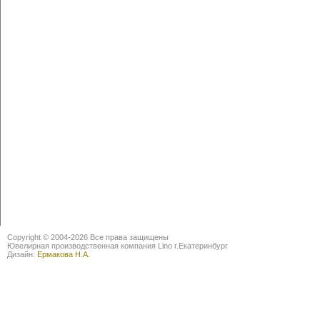
Copyright © 2004-2026 Все права защищены
Ювелирная производственная компания Lino г.Екатеринбург
Дизайн:
Ермакова Н.А.