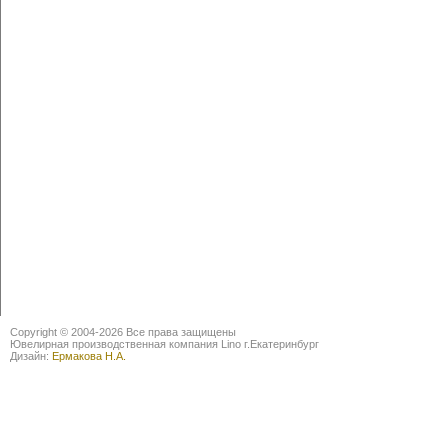
Copyright © 2004-2026 Все права защищены
Ювелирная производственная компания Lino г.Екатеринбург
Дизайн:
Ермакова Н.А.